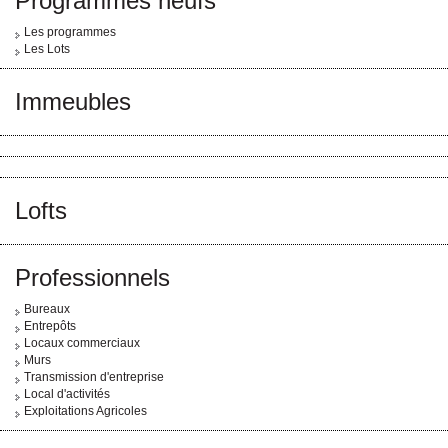
Programmes neufs
Les programmes
Les Lots
Immeubles
Lofts
Professionnels
Bureaux
Entrepôts
Locaux commerciaux
Murs
Transmission d'entreprise
Local d'activités
Exploitations Agricoles