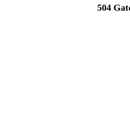
504 Gat