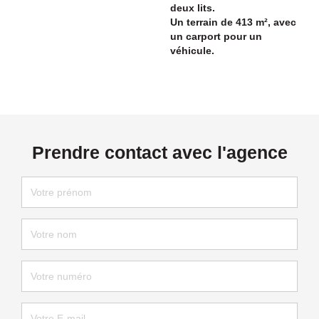
deux lits.
Un terrain de 413 m², avec
un carport pour un
véhicule.
Prendre contact avec l'agence