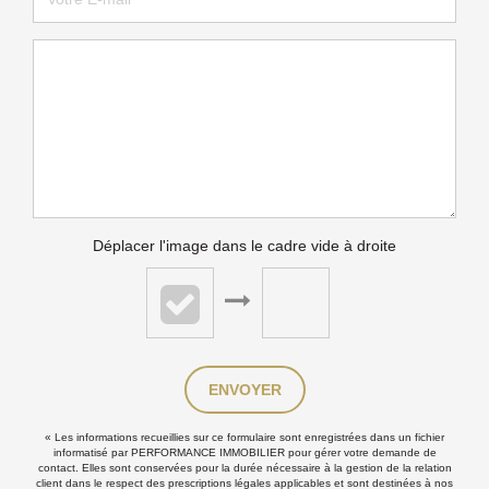
Déplacer l'image dans le cadre vide à droite
ENVOYER
« Les informations recueillies sur ce formulaire sont enregistrées dans un fichier
informatisé par PERFORMANCE IMMOBILIER pour gérer votre demande de
contact. Elles sont conservées pour la durée nécessaire à la gestion de la relation
client dans le respect des prescriptions légales applicables et sont destinées à nos