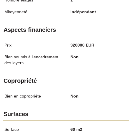
Mitoyenneté
Indépendant
Aspects financiers
Prix
320000 EUR
Bien soumis à l'encadrement
Non
des loyers
Copropriété
Bien en copropriété
Non
Surfaces
Surface
60 m2