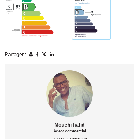
Partager :
Mouchi hafid
Agent commercial