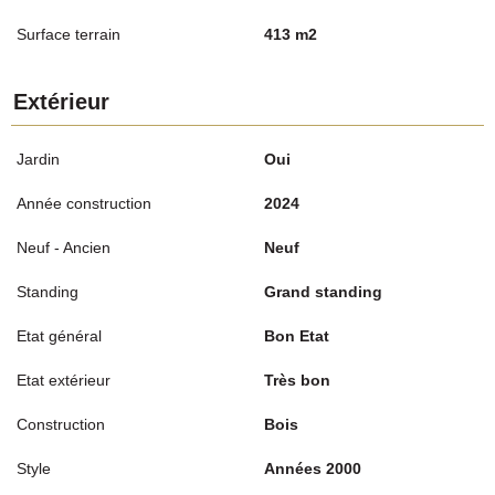
Surface terrain
413 m2
Extérieur
Jardin
Oui
Année construction
2024
Neuf - Ancien
Neuf
Standing
Grand standing
Etat général
Bon Etat
Etat extérieur
Très bon
Construction
Bois
Style
Années 2000