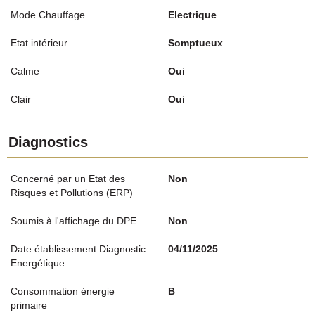
Mode Chauffage
Electrique
Etat intérieur
Somptueux
Calme
Oui
Clair
Oui
Diagnostics
Concerné par un Etat des
Non
Risques et Pollutions (ERP)
Soumis à l'affichage du DPE
Non
Date établissement Diagnostic
04/11/2025
Energétique
Consommation énergie
B
primaire