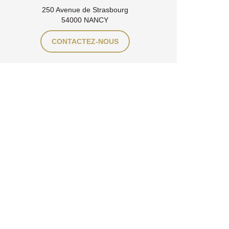
250 Avenue de Strasbourg
54000 NANCY
CONTACTEZ-NOUS