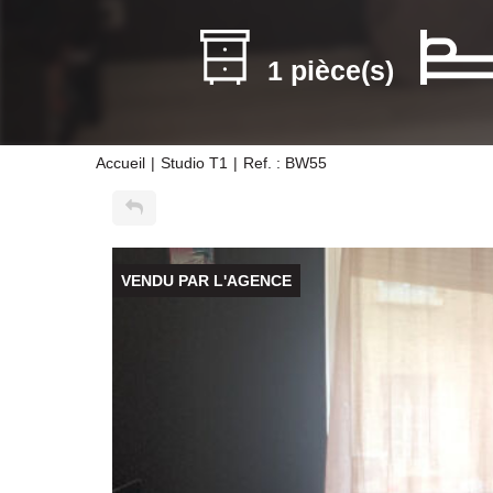
1 pièce(s)
Accueil
Studio T1
Ref. : BW55
VENDU PAR L'AGENCE