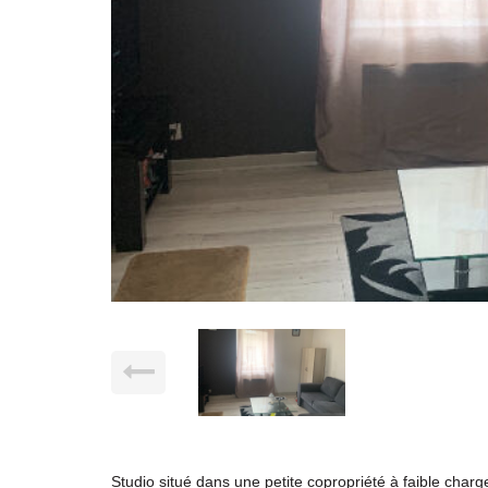
Studio situé dans une petite copropriété à faible char