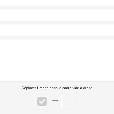
Déplacer l'image dans le cadre vide à droite