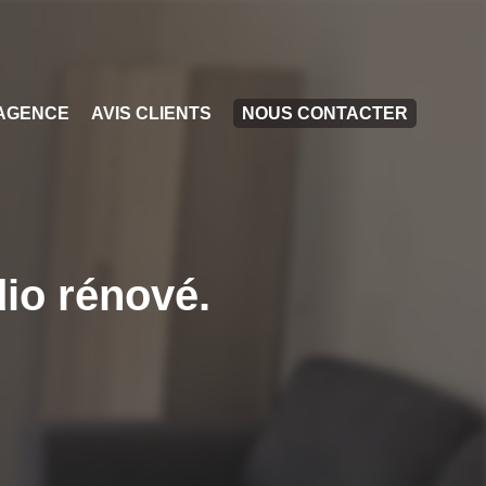
AGENCE
AVIS CLIENTS
NOUS CONTACTER
io rénové.