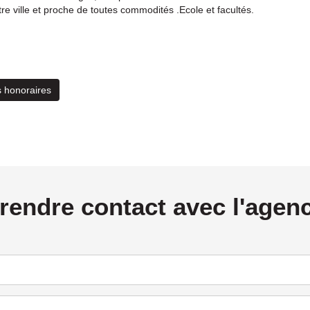
re ville et proche de toutes commodités .Ecole et facultés.
 honoraires
rendre contact avec l'agen