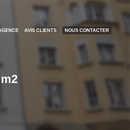
AGENCE
AVIS CLIENTS
NOUS CONTACTER
8 m2