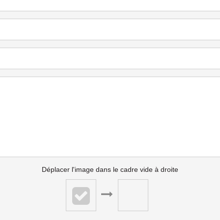
Déplacer l'image dans le cadre vide à droite