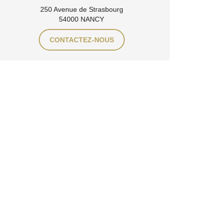
250 Avenue de Strasbourg
54000 NANCY
CONTACTEZ-NOUS