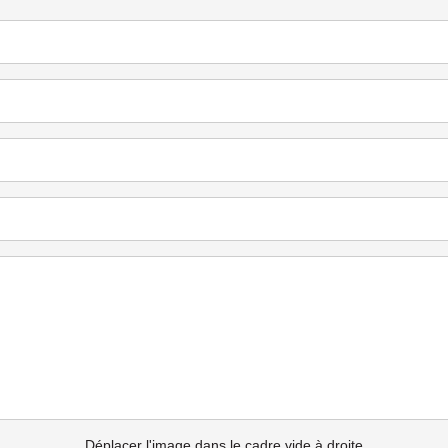
Déplacer l'image dans le cadre vide à droite