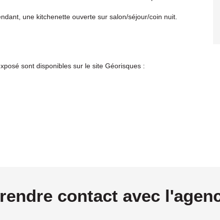
dant, une kitchenette ouverte sur salon/séjour/coin nuit.
xposé sont disponibles sur le site Géorisques :
rendre contact avec l'agen