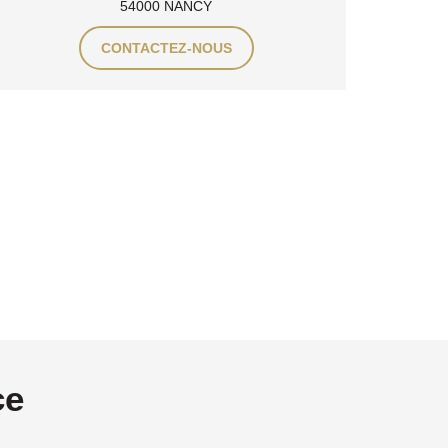
54000 NANCY
CONTACTEZ-NOUS
ce