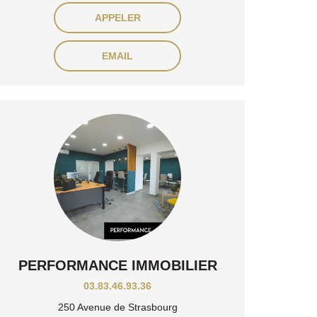
APPELER
EMAIL
PERFORMANCE IMMOBILIER
03.83.46.93.36
250 Avenue de Strasbourg