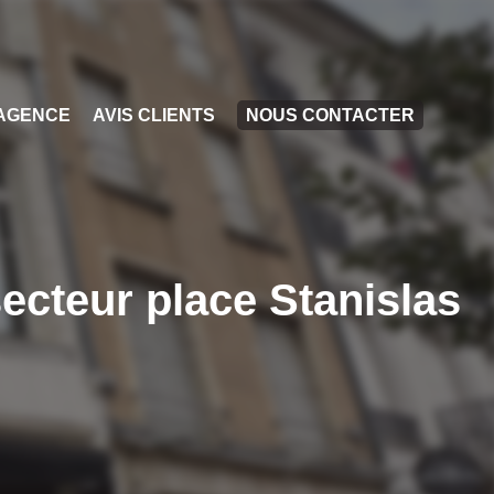
AGENCE
AVIS CLIENTS
NOUS CONTACTER
ecteur place Stanislas