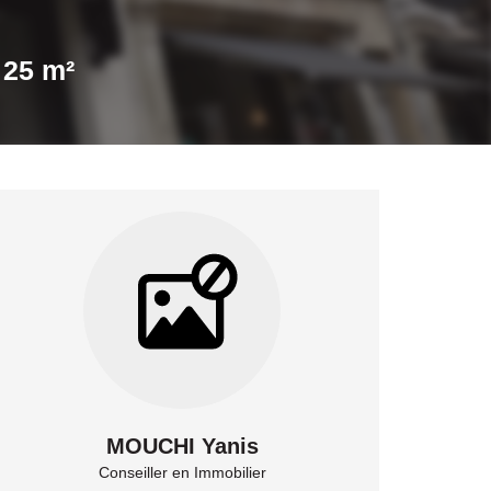
25 m²
MOUCHI Yanis
Conseiller en Immobilier