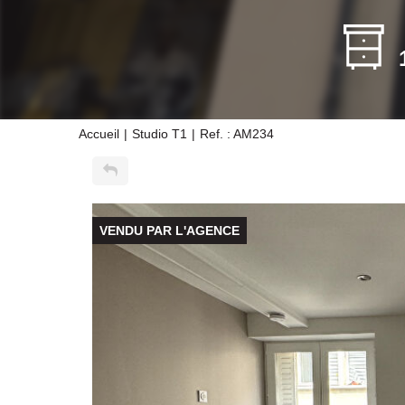
Accueil
Studio T1
Ref. : AM234
VENDU PAR L'AGENCE