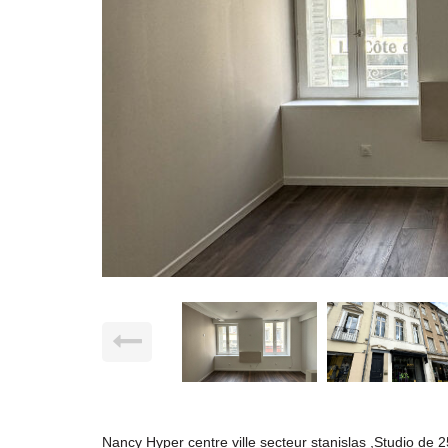
Nancy Hyper centre ville secteur stanislas ,Studio de