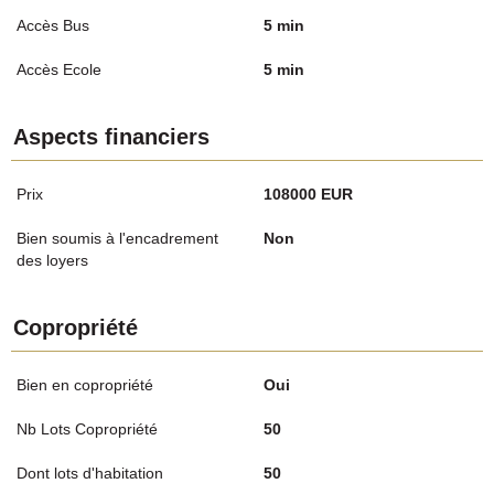
Accès Bus
5 min
Accès Ecole
5 min
Aspects financiers
Prix
108000 EUR
Bien soumis à l'encadrement
Non
des loyers
Copropriété
Bien en copropriété
Oui
Nb Lots Copropriété
50
Dont lots d'habitation
50