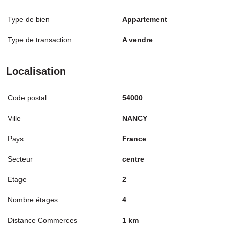
Type de bien
Appartement
Type de transaction
A vendre
Localisation
Code postal
54000
Ville
NANCY
Pays
France
Secteur
centre
Etage
2
Nombre étages
4
Distance Commerces
1 km