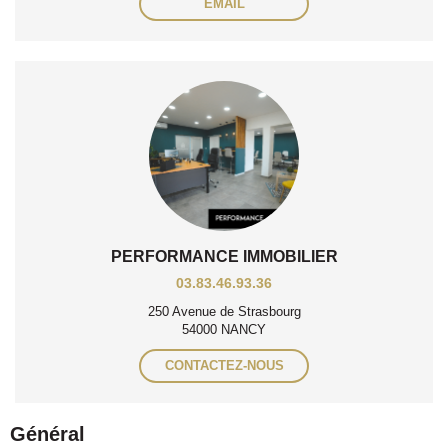
EMAIL
PERFORMANCE IMMOBILIER
03.83.46.93.36
250 Avenue de Strasbourg
54000 NANCY
CONTACTEZ-NOUS
Général