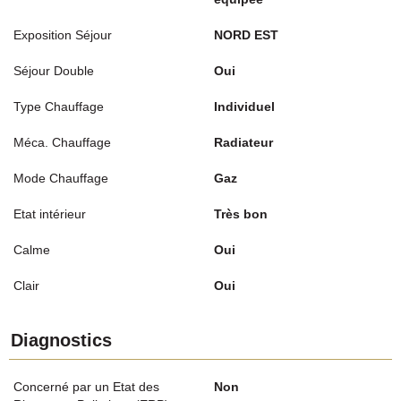
Exposition Séjour
NORD EST
Séjour Double
Oui
Type Chauffage
Individuel
Méca. Chauffage
Radiateur
Mode Chauffage
Gaz
Etat intérieur
Très bon
Calme
Oui
Clair
Oui
Diagnostics
Concerné par un Etat des
Non