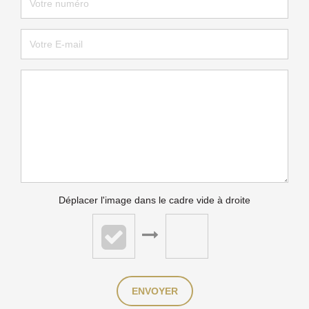
Déplacer l'image dans le cadre vide à droite
ENVOYER