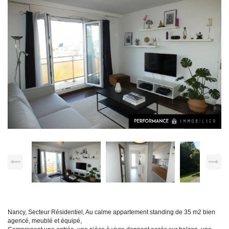
Nancy, Secteur Résidentiel, Au calme appartement standing de 35 m2 bien
agencé, meublé et équipé,