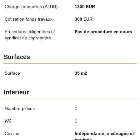
Charges annuelles (ALUR)
1300 EUR
Cotisation fonds travaux
300 EUR
Procédures diligentées c/
Pas de procédure en cours
syndicat de copropriété
Surfaces
Surface
35 m2
Intérieur
Nombre pièces
1
WC
1
Cuisine
Indépendante, aménagée et
équipée