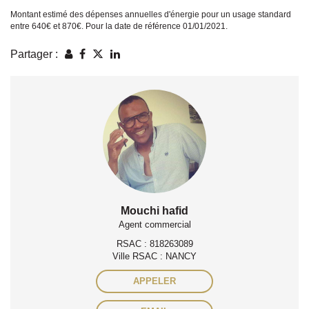
Montant estimé des dépenses annuelles d'énergie pour un usage standard
entre 640€ et 870€. Pour la date de référence 01/01/2021.
Partager :
Mouchi hafid
Agent commercial
RSAC : 818263089
Ville RSAC : NANCY
APPELER