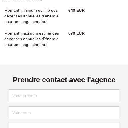
Montant minimum estimé des
640 EUR
dépenses annuelles d'énergie
pour un usage standard
Montant maximum estimé des
870 EUR
dépenses annuelles d'énergie
pour un usage standard
Prendre contact avec l'agence