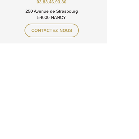
03.83.46.93.36
250 Avenue de Strasbourg
54000 NANCY
CONTACTEZ-NOUS