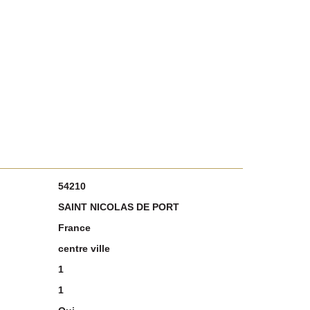
54210
SAINT NICOLAS DE PORT
France
centre ville
1
1