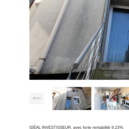
IDÉAL INVESTISSEUR, avec forte rentabilité 9,23%.