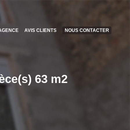
AGENCE
AVIS CLIENTS
NOUS CONTACTER
èce(s) 63 m2