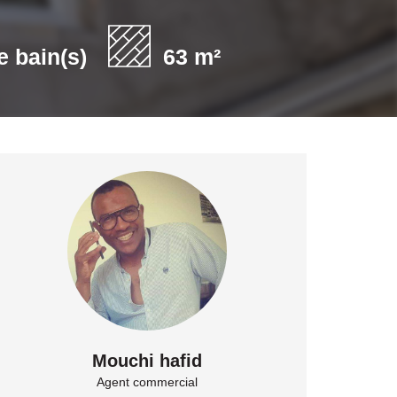
e bain(s)
63 m²
Mouchi hafid
Agent commercial