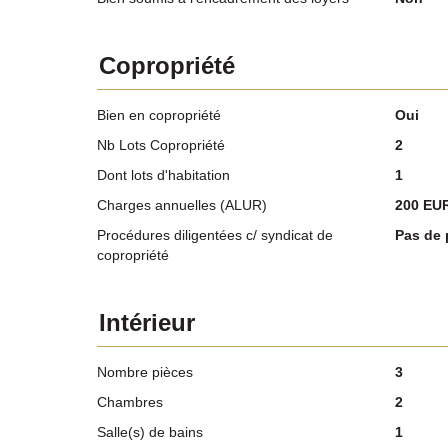
Copropriété
Bien en copropriété
Oui
Nb Lots Copropriété
2
Dont lots d'habitation
1
Charges annuelles (ALUR)
200 EU
Procédures diligentées c/ syndicat de
Pas de 
copropriété
Intérieur
Nombre pièces
3
Chambres
2
Salle(s) de bains
1