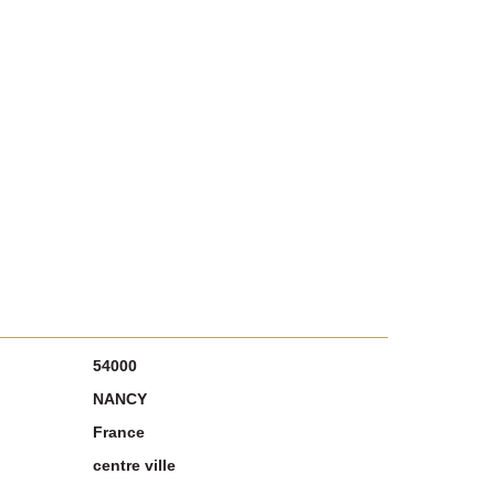
54000
NANCY
France
centre ville