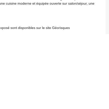
ne cuisine moderne et équipée ouverte sur salon/séjour, une
exposé sont disponibles sur le site Géorisques