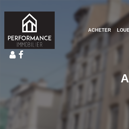
ACHETER
LOU
A