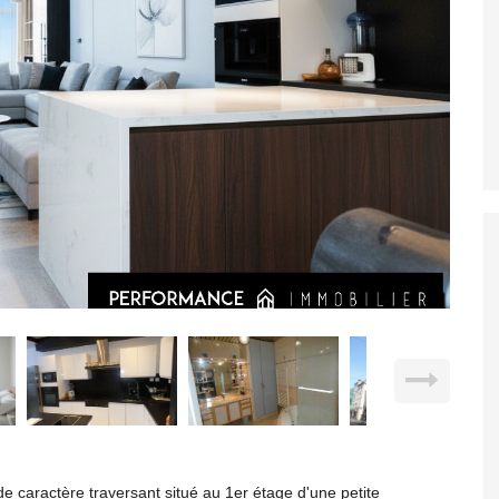
e caractère traversant situé au 1er étage d'une petite