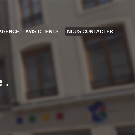
AGENCE
AVIS CLIENTS
NOUS CONTACTER
 .