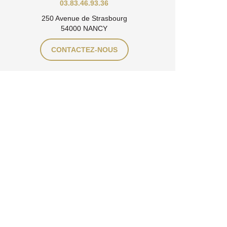
03.83.46.93.36
250 Avenue de Strasbourg
54000 NANCY
CONTACTEZ-NOUS