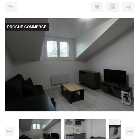
PROCHE COMMERCE