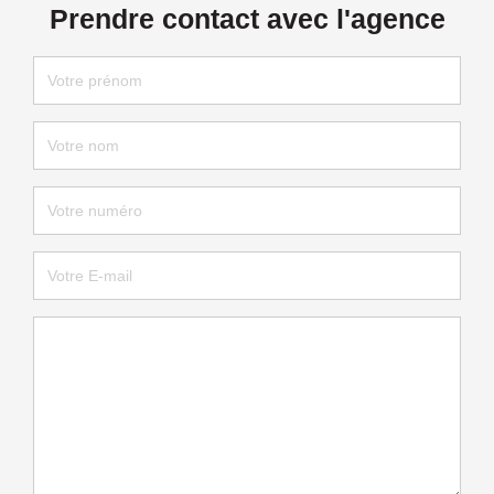
Prendre contact avec l'agence