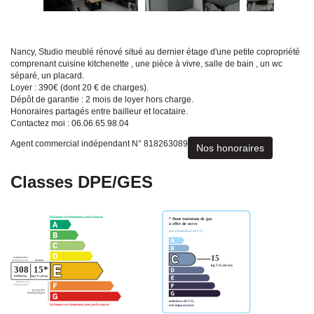
Nancy, Studio meublé rénové situé au dernier étage d'une petite copropriété
comprenant cuisine kitchenette , une pièce à vivre, salle de bain , un wc
séparé, un placard.
Loyer : 390€ (dont 20 € de charges).
Dépôt de garantie : 2 mois de loyer hors charge.
Honoraires partagés entre bailleur et locataire.
Contactez moi : 06.06.65.98.04
Agent commercial indépendant N° 818263089
Nos honoraires
Classes DPE/GES