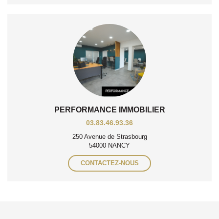
PERFORMANCE IMMOBILIER
03.83.46.93.36
250 Avenue de Strasbourg
54000 NANCY
CONTACTEZ-NOUS