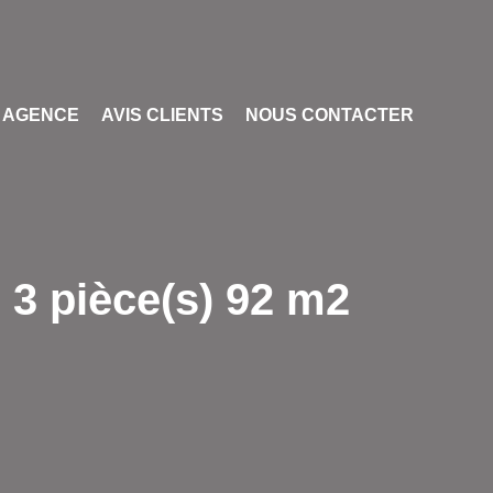
 AGENCE
AVIS CLIENTS
NOUS CONTACTER
 3 pièce(s) 92 m2