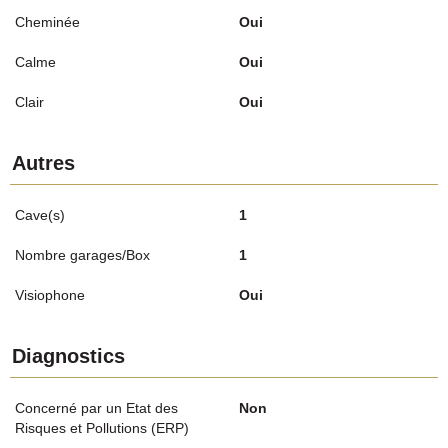
Cheminée
Oui
Calme
Oui
Clair
Oui
Autres
Cave(s)
1
Nombre garages/Box
1
Visiophone
Oui
Diagnostics
Concerné par un Etat des
Non
Risques et Pollutions (ERP)