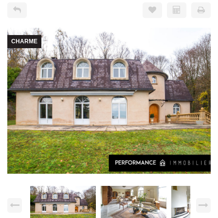
CHARME