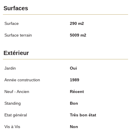
Surfaces
Surface
290 m2
Surface terrain
5009 m2
Extérieur
Jardin
Oui
Année construction
1989
Neuf - Ancien
Récent
Standing
Bon
Etat général
Très bon état
Vis à Vis
Non