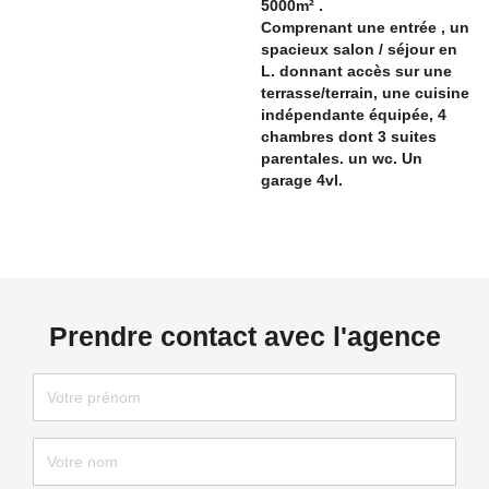
5000m² .
Comprenant une entrée , un
spacieux salon / séjour en
L. donnant accès sur une
terrasse/terrain, une cuisine
indépendante équipée, 4
chambres dont 3 suites
parentales. un wc. Un
garage 4vl.
Prendre contact avec l'agence