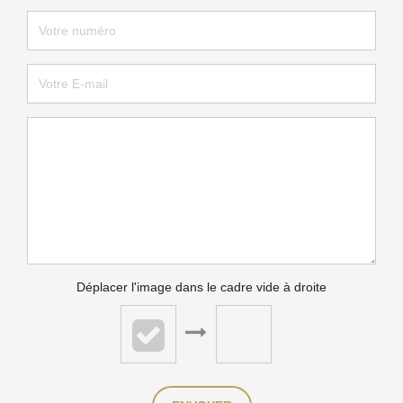
Déplacer l'image dans le cadre vide à droite