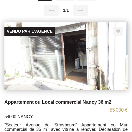
1/1
VENDU PAR L'AGENCE
Appartement ou Local commercial Nancy 36 m2
55 000 €
54000 NANCY
"Secteur Avenue de Strasbourg" Appartement ou Mur
commercial de 36 m² avec vitrine à rénover. Déclaration de