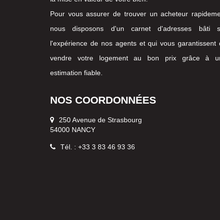
Pour vous assurer de trouver un acheteur rapideme
nous disposons d'un carnet d'adresses bâti s
l'expérience de nos agents et qui vous garantissent
vendre votre logement au bon prix grâce à u
estimation fiable.
NOS COORDONNÉES
250 Avenue de Strasbourg
54000 NANCY
Tél. : +33 3 83 46 93 36