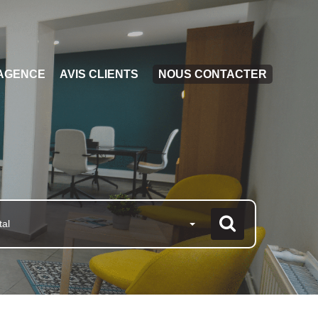
AGENCE
AVIS CLIENTS
NOUS CONTACTER
tal