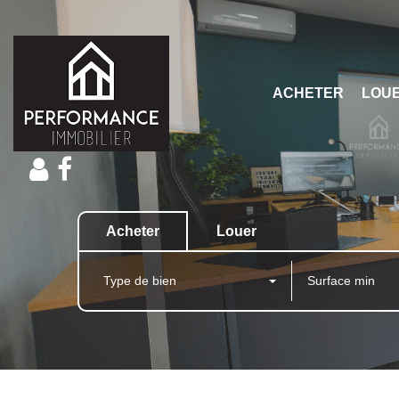
ACHETER
LOU
Acheter
Louer
Type de bien