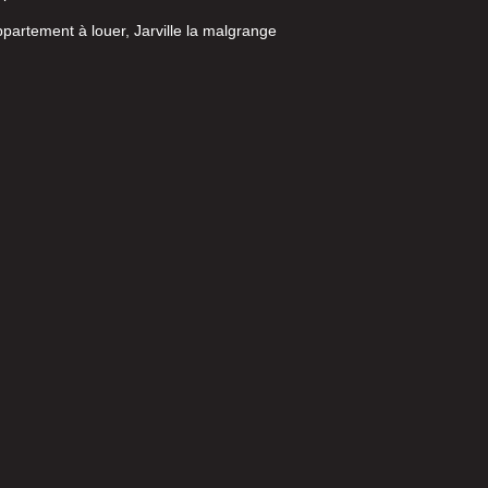
partement à louer, Jarville la malgrange