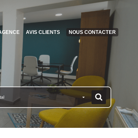
AGENCE
AVIS CLIENTS
NOUS CONTACTER
tal