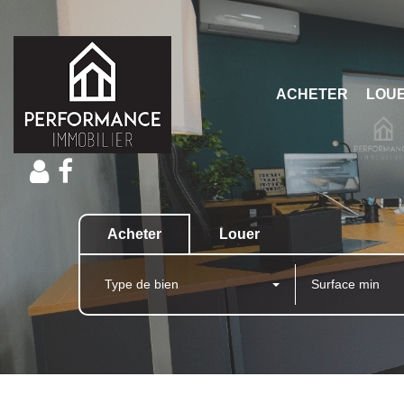
ACHETER
LOU
Acheter
Louer
Type de bien