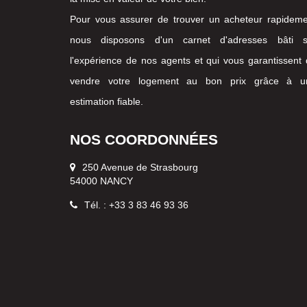
Pour vous assurer de trouver un acheteur rapideme
nous disposons d'un carnet d'adresses bâti s
l'expérience de nos agents et qui vous garantissent
vendre votre logement au bon prix grâce à u
estimation fiable.
NOS COORDONNÉES
250 Avenue de Strasbourg
54000 NANCY
Tél. : +33 3 83 46 93 36