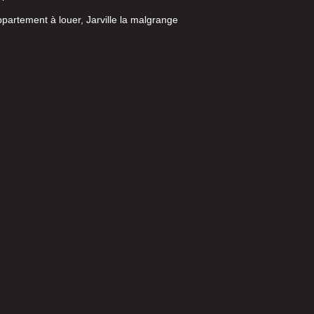
partement à louer, Jarville la malgrange