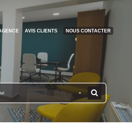
AGENCE
AVIS CLIENTS
NOUS CONTACTER
tal