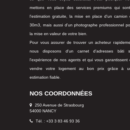
mettons en place des services premiums qui sont
l'estimation gratuite, la mise en place d'un camion
30m3, mais aussi d'un photographe professionnel p
la mise en valeur de votre bien.
Pour vous assurer de trouver un acheteur rapideme
nous disposons d'un carnet d'adresses bâti s
l'expérience de nos agents et qui vous garantissent
vendre votre logement au bon prix grâce à u
estimation fiable.
NOS COORDONNÉES
250 Avenue de Strasbourg
54000 NANCY
Tél. : +33 3 83 46 93 36