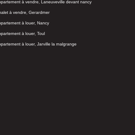
partement à vendre, Laneuveville devant nancy
alet à vendre, Gerardmer
partement à louer, Nancy
partement à louer, Toul
partement à louer, Jarville la malgrange