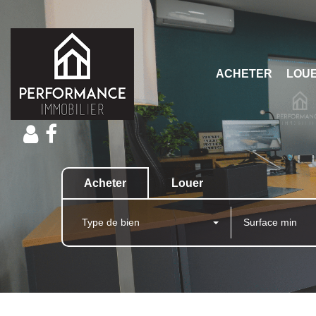
ACHETER
LOU
Acheter
Louer
Type de bien