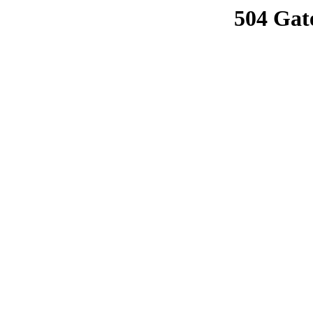
504 Gat