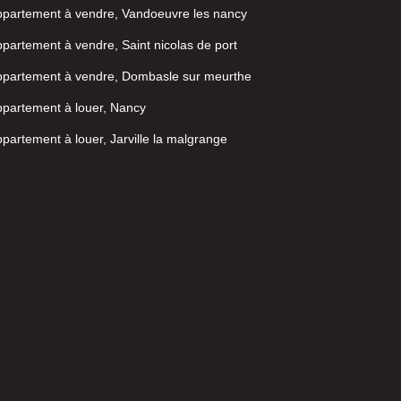
partement à vendre, Vandoeuvre les nancy
partement à vendre, Saint nicolas de port
ppartement à vendre, Dombasle sur meurthe
partement à louer, Nancy
partement à louer, Jarville la malgrange