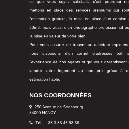
ce que vous soyez satisfaits, c'est pourquoi no
mettons en place des services premiums qui sont
l'estimation gratuite, la mise en place d'un camion
30m3, mais aussi d'un photographe professionnel p
la mise en valeur de votre bien.
Pour vous assurer de trouver un acheteur rapideme
nous disposons d'un carnet d'adresses bâti s
l'expérience de nos agents et qui vous garantissent
vendre votre logement au bon prix grâce à u
estimation fiable.
NOS COORDONNÉES
250 Avenue de Strasbourg
54000 NANCY
Tél. : +33 3 83 46 93 36