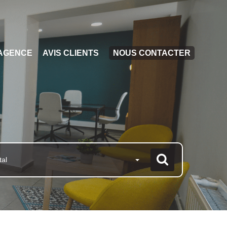
AGENCE
AVIS CLIENTS
NOUS CONTACTER
tal