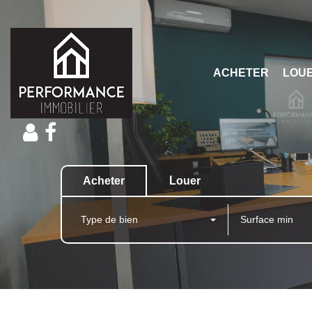
ACHETER
LOU
Acheter
Louer
Type de bien