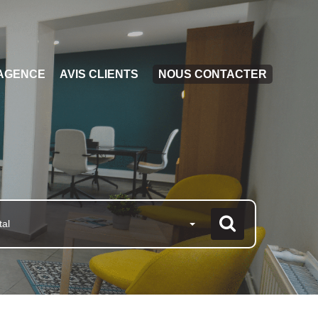
AGENCE
AVIS CLIENTS
NOUS CONTACTER
tal