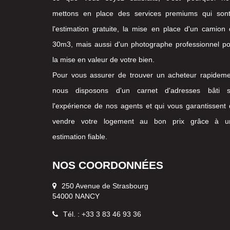
mettons en place des services premiums qui sont
l'estimation gratuite, la mise en place d'un camion
30m3, mais aussi d'un photographe professionnel p
la mise en valeur de votre bien.
Pour vous assurer de trouver un acheteur rapideme
nous disposons d'un carnet d'adresses bâti s
l'expérience de nos agents et qui vous garantissent
vendre votre logement au bon prix grâce à u
estimation fiable.
NOS COORDONNÉES
250 Avenue de Strasbourg
54000 NANCY
Tél. : +33 3 83 46 93 36