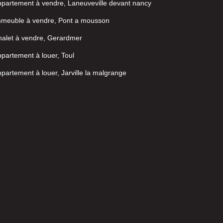
partement à vendre, Laneuveville devant nancy
mmeuble à vendre, Pont a mousson
alet à vendre, Gerardmer
partement à louer, Toul
partement à louer, Jarville la malgrange