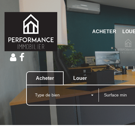
ACHETER
LOU
Acheter
Louer
Type de bien